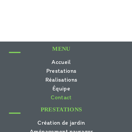
MENU
Accueil
Prestations
Réalisations
Équipe
Contact
PRESTATIONS
Création de jardin
Aménagement paysager