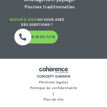
Piscines traditionnelles
BESOIN D'AIDE
OU VOUS AVEZ
DES QUESTIONS ?
06 18 00 73 18
CONCEPT GARDEN
Mentions légales
Politique de confidentialité
|
Plan de site