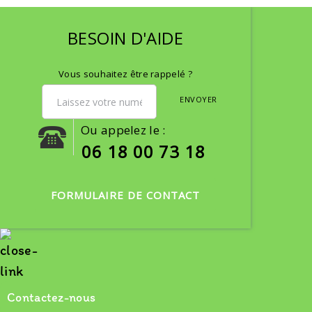
BESOIN D'AIDE
Vous souhaitez être rappelé ?
ENVOYER
Ou appelez le :
06 18 00 73 18
FORMULAIRE DE CONTACT
Contactez-nous