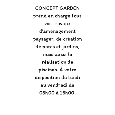
CONCEPT GARDEN
prend en charge tous
vos travaux
d’aménagement
paysager, de création
de parcs et jardins,
mais aussi la
réalisation de
piscines. À votre
disposition du lundi
au vendredi de
08h00 à 18h00.