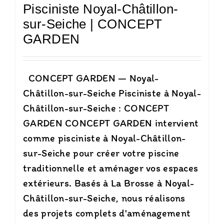
Pisciniste Noyal-Châtillon-
sur-Seiche | CONCEPT
GARDEN
CONCEPT GARDEN — Noyal-
Châtillon-sur-Seiche Pisciniste à Noyal-
Châtillon-sur-Seiche : CONCEPT
GARDEN CONCEPT GARDEN intervient
comme pisciniste à Noyal-Châtillon-
sur-Seiche pour créer votre piscine
traditionnelle et aménager vos espaces
extérieurs. Basés à La Brosse à Noyal-
Châtillon-sur-Seiche, nous réalisons
des projets complets d'aménagement