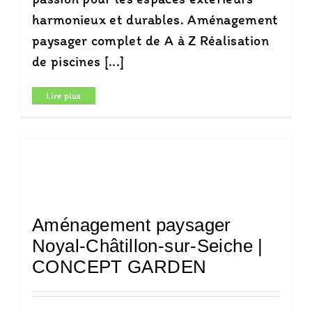
harmonieux et durables. Aménagement
paysager complet de A à Z Réalisation
de piscines [...]
Lire plus
Aménagement paysager
Noyal-Châtillon-sur-Seiche |
CONCEPT GARDEN