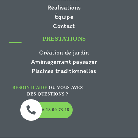
Réalisations
Équipe
Contact
PRESTATIONS
Création de jardin
Aménagement paysager
Piscines traditionnelles
BESOIN D'AIDE
OU VOUS AVEZ
DES QUESTIONS ?
06 18 00 73 18