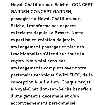
Noyal-Châtillon-sur-Seiche : CONCEPT
GARDEN CONCEPT GARDEN,
paysagiste à Noyal-Châtillon-sur-
Seiche, transforme vos espaces
extérieurs depuis La Brosse. Notre
expertise en création de jardin,
aménagement paysager et piscines
traditionnelles s'étend sur toute la
région. Nous réalisons des
aménagements complets avec notre
partenaire technique SWIM ELEC, de la
conception à la finition. Chaque projet
à Noyal-Châtillon-sur-Seiche bénéficie
d'une garantie décennale et d'un
accompagnement personnalisé.