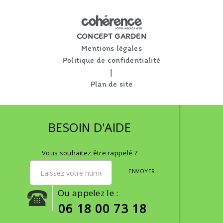
CONCEPT GARDEN
Mentions légales
Politique de confidentialité
|
Plan de site
BESOIN D'AIDE
Vous souhaitez être rappelé ?
ENVOYER
Ou appelez le :
06 18 00 73 18