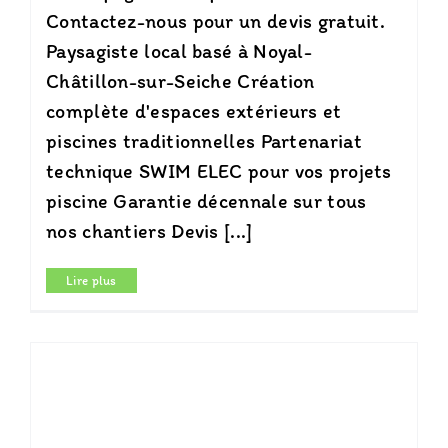
Contactez-nous pour un devis gratuit.
Paysagiste local basé à Noyal-
Châtillon-sur-Seiche Création
complète d'espaces extérieurs et
piscines traditionnelles Partenariat
technique SWIM ELEC pour vos projets
piscine Garantie décennale sur tous
nos chantiers Devis [...]
Lire plus