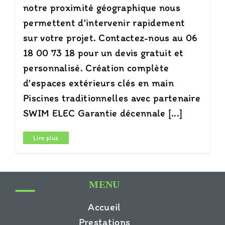
notre proximité géographique nous
permettent d'intervenir rapidement
sur votre projet. Contactez-nous au 06
18 00 73 18 pour un devis gratuit et
personnalisé. Création complète
d'espaces extérieurs clés en main
Piscines traditionnelles avec partenaire
SWIM ELEC Garantie décennale [...]
Lire plus
MENU
Accueil
Prestations