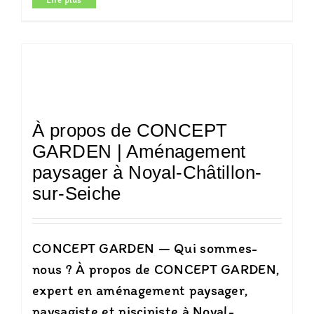
À propos de CONCEPT
GARDEN | Aménagement
paysager à Noyal-Châtillon-
sur-Seiche
CONCEPT GARDEN — Qui sommes-
nous ? À propos de CONCEPT GARDEN,
expert en aménagement paysager,
paysagiste et pisciniste à Noyal-