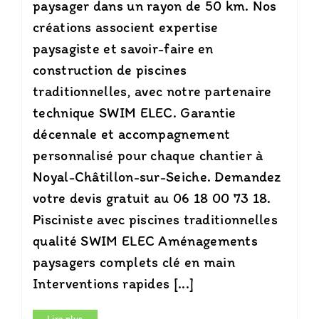
paysager dans un rayon de 50 km. Nos
créations associent expertise
paysagiste et savoir-faire en
construction de piscines
traditionnelles, avec notre partenaire
technique SWIM ELEC. Garantie
décennale et accompagnement
personnalisé pour chaque chantier à
Noyal-Châtillon-sur-Seiche. Demandez
votre devis gratuit au 06 18 00 73 18.
Pisciniste avec piscines traditionnelles
qualité SWIM ELEC Aménagements
paysagers complets clé en main
Interventions rapides [...]
Lire plus