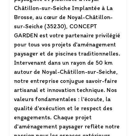
Châtillon-sur-Seiche Implantée à La
Brosse, au cœur de Noyal-Châtillon-
sur-Seiche (35230), CONCEPT
GARDEN est votre partenaire privilégié
pour tous vos projets d'aménagement
paysager et de piscines traditionnelles.
Intervenant dans un rayon de 50 km
autour de Noyal-Châtillon-sur-Seiche,
notre entreprise conjugue savoir-faire
artisanal et innovation technique. Nos
valeurs fondamentales : l'écoute, la
qualité d'exécution et le respect des
engagements. Chaque projet
d'aménagement paysager reflète notre
passion pour les espaces extérieurs