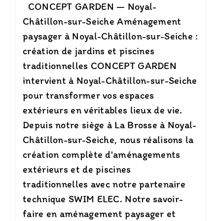
CONCEPT GARDEN — Noyal-
Châtillon-sur-Seiche Aménagement
paysager à Noyal-Châtillon-sur-Seiche :
création de jardins et piscines
traditionnelles CONCEPT GARDEN
intervient à Noyal-Châtillon-sur-Seiche
pour transformer vos espaces
extérieurs en véritables lieux de vie.
Depuis notre siège à La Brosse à Noyal-
Châtillon-sur-Seiche, nous réalisons la
création complète d'aménagements
extérieurs et de piscines
traditionnelles avec notre partenaire
technique SWIM ELEC. Notre savoir-
faire en aménagement paysager et